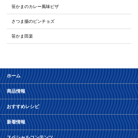
笹かまのカレー風味ピザ
さつま揚のピンチョズ
笹かま田楽
ホーム
商品情報
おすすめレシピ
新着情報
スペシャルコンテンツ