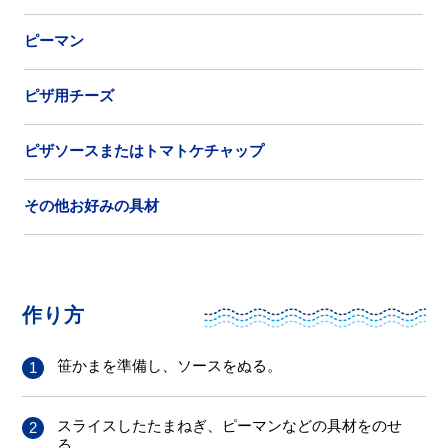
ピーマン
ピザ用チーズ
ピザソースまたはトマトケチャップ
その他お好みの具材
作り方
笹かまを準備し、ソースをぬる。
スライスしたたまねぎ、ピーマンなどの具材をのせ
る。